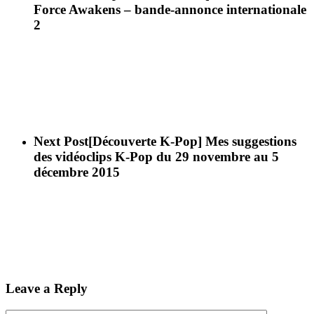
Force Awakens – bande-annonce internationale
2
Next Post
[Découverte K-Pop] Mes suggestions
des vidéoclips K-Pop du 29 novembre au 5
décembre 2015
Leave a Reply