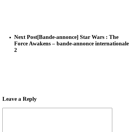
Next Post
[Bande-annonce] Star Wars : The
Force Awakens – bande-annonce internationale
2
Leave a Reply