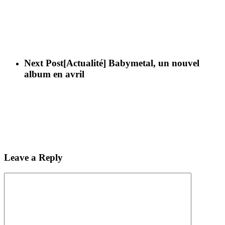
Next Post
[Actualité] Babymetal, un nouvel
album en avril
Leave a Reply