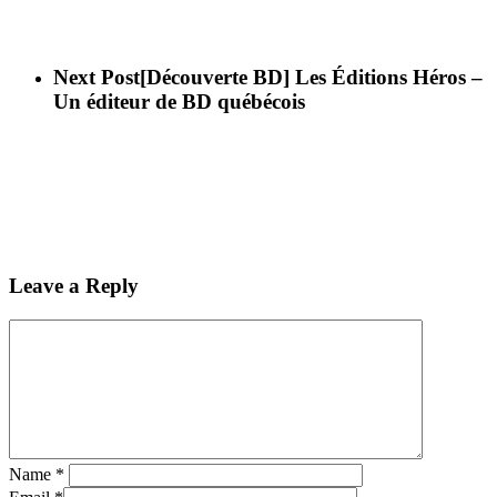
Next Post
[Découverte BD] Les Éditions Héros –
Un éditeur de BD québécois
Leave a Reply
Name
*