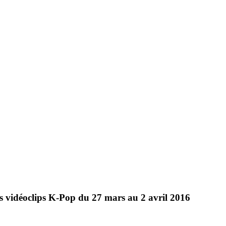
s vidéoclips K-Pop du 27 mars au 2 avril 2016