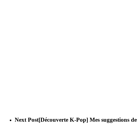
Next Post
[Découverte K-Pop] Mes suggestions de