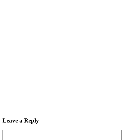
Leave a Reply