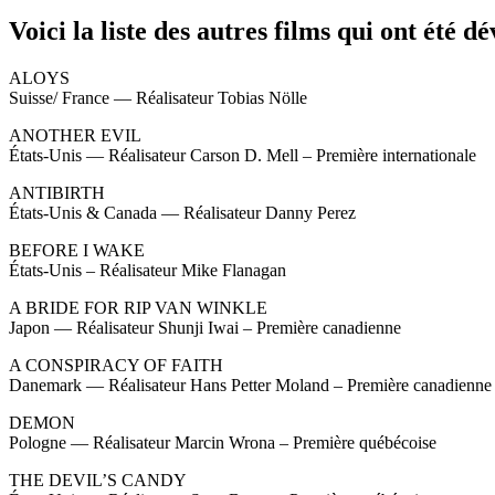
Voici la liste des autres films qui ont été dé
ALOYS
Suisse/ France — Réalisateur Tobias Nölle
ANOTHER EVIL
États-Unis — Réalisateur Carson D. Mell – Première internationale
ANTIBIRTH
États-Unis & Canada — Réalisateur Danny Perez
BEFORE I WAKE
États-Unis – Réalisateur Mike Flanagan
A BRIDE FOR RIP VAN WINKLE
Japon — Réalisateur Shunji Iwai – Première canadienne
A CONSPIRACY OF FAITH
Danemark — Réalisateur Hans Petter Moland – Première canadienne
DEMON
Pologne — Réalisateur Marcin Wrona – Première québécoise
THE DEVIL’S CANDY