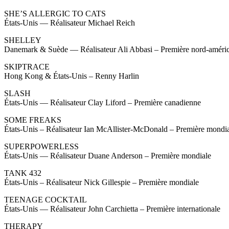
SHE’S ALLERGIC TO CATS
États-Unis — Réalisateur Michael Reich
SHELLEY
Danemark & Suède — Réalisateur Ali Abbasi – Première nord-améri
SKIPTRACE
Hong Kong & États-Unis – Renny Harlin
SLASH
États-Unis — Réalisateur Clay Liford – Première canadienne
SOME FREAKS
États-Unis – Réalisateur Ian McAllister-McDonald – Première mondi
SUPERPOWERLESS
États-Unis — Réalisateur Duane Anderson – Première mondiale
TANK 432
États-Unis – Réalisateur Nick Gillespie – Première mondiale
TEENAGE COCKTAIL
États-Unis — Réalisateur John Carchietta – Première internationale
THERAPY