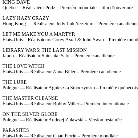
KING DAVE
Québec – Réalisateur Podz – Première mondiale – film d’ouverture
LAZY HAZY CRAZY
Hong Kong — Réalisateur Jody Luk Yee-Sum – Première canadienn
LET ME MAKE YOU A MARTYR
États-Unis – Réalisateurs Corey Asraf & John Swab – Première mond
LIBRARY WARS: THE LAST MISSION
Japon – Réalisateur Shinsuke Sato – Première canadienne
THE LOVE WITCH
États-Unis — Réalisateur Anna Biller – Première canadienne
THE LURE
Pologne — Réalisateur Agnieszka Smoczynska – Première québécois
THE MASTER CLEANSE
États-Unis — Réalisateur Bobby Miller – Première internationale
ON THE SILVER GLOBE
Pologne — Réalisateur Andrzej Zulawski – Version restaurée
PARASITES
États-Unis — Réalisateur Chad Ferrin – Première mondiale