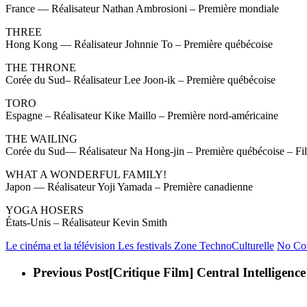
France — Réalisateur Nathan Ambrosioni – Première mondiale
THREE
Hong Kong — Réalisateur Johnnie To – Première québécoise
THE THRONE
Corée du Sud– Réalisateur Lee Joon-ik – Première québécoise
TORO
Espagne – Réalisateur Kike Maillo – Première nord-américaine
THE WAILING
Corée du Sud— Réalisateur Na Hong-jin – Première québécoise – Fi
WHAT A WONDERFUL FAMILY!
Japon — Réalisateur Yoji Yamada – Première canadienne
YOGA HOSERS
États-Unis – Réalisateur Kevin Smith
Le cinéma et la télévision
Les festivals
Zone TechnoCulturelle
No Co
Previous Post
[Critique Film] Central Intelligence