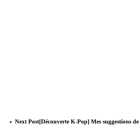
Next Post
[Découverte K-Pop] Mes suggestions de