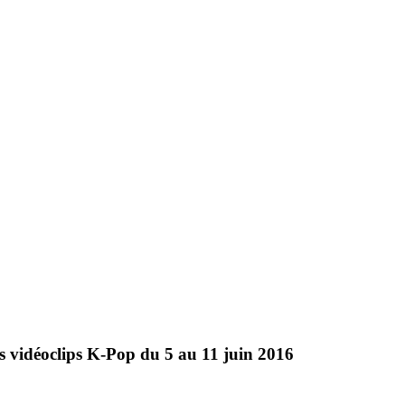
s vidéoclips K-Pop du 5 au 11 juin 2016