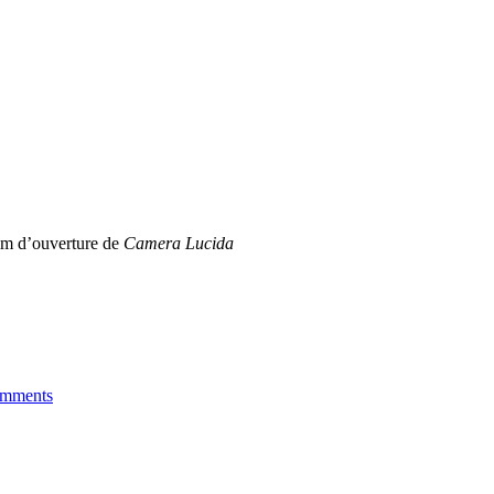
lm d’ouverture de
Camera Lucida
mments