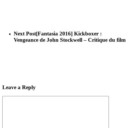
Next Post
[Fantasia 2016] Kickboxer :
Vengeance de John Stockwell – Critique du film
Leave a Reply