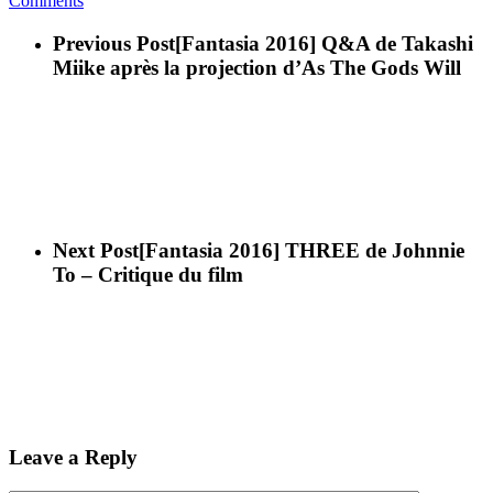
Comments
Previous Post
[Fantasia 2016] Q&A de Takashi
Miike après la projection d’As The Gods Will
Next Post
[Fantasia 2016] THREE de Johnnie
To – Critique du film
Leave a Reply