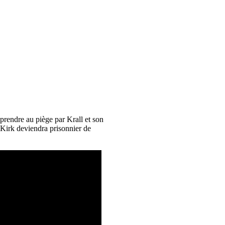
prendre au piège par Krall et son
 Kirk deviendra prisonnier de