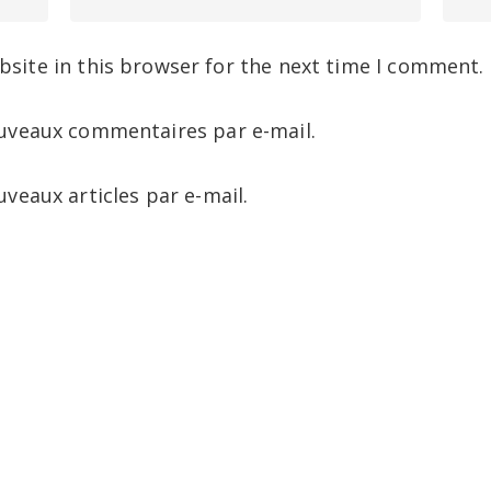
site in this browser for the next time I comment.
uveaux commentaires par e-mail.
veaux articles par e-mail.