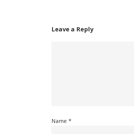
Leave a Reply
Name
*