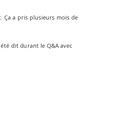
t. Ça a pris plusieurs mois de
été dit durant le Q&A avec