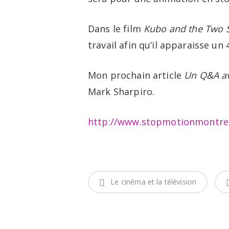
Dans le film
Kubo and the Two S
travail afin qu’il apparaisse un
Mon prochain article
Un Q&A av
Mark Sharpiro.
http://www.stopmotionmontrea
Le cinéma et la télévision