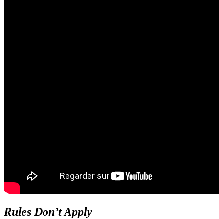
Rules Don’t Apply