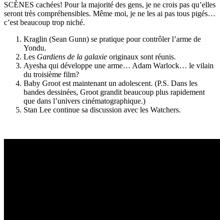
SCÈNES cachées! Pour la majorité des gens, je ne crois pas qu’elles
seront très compréhensibles. Même moi, je ne les ai pas tous pigés…
c’est beaucoup trop niché.
Kraglin (Sean Gunn) se pratique pour contrôler l’arme de
Yondu.
Les
Gardiens de la galaxie
originaux sont réunis.
Ayesha qui développe une arme… Adam Warlock… le vilain
du troisième film?
Baby Groot est maintenant un adolescent. (P.S. Dans les
bandes dessinées, Groot grandit beaucoup plus rapidement
que dans l’univers cinématographique.)
Stan Lee continue sa discussion avec les Watchers.