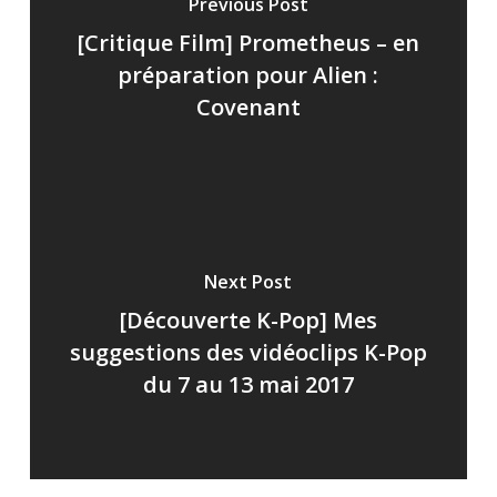
Previous Post
[Critique Film] Prometheus – en
préparation pour Alien :
Covenant
Next Post
[Découverte K-Pop] Mes
suggestions des vidéoclips K-Pop
du 7 au 13 mai 2017