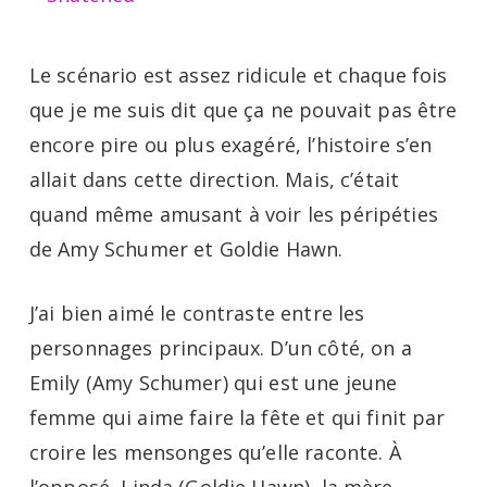
Le scénario est assez ridicule et chaque fois
que je me suis dit que ça ne pouvait pas être
encore pire ou plus exagéré, l’histoire s’en
allait dans cette direction. Mais, c’était
quand même amusant à voir les péripéties
de Amy Schumer et Goldie Hawn.
J’ai bien aimé le contraste entre les
personnages principaux. D’un côté, on a
Emily (Amy Schumer) qui est une jeune
femme qui aime faire la fête et qui finit par
croire les mensonges qu’elle raconte. À