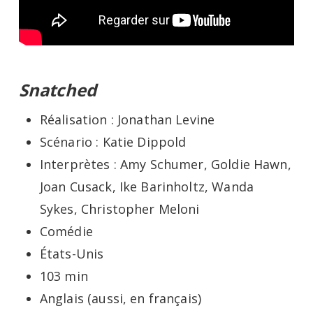
Snatched
Réalisation : Jonathan Levine
Scénario : Katie Dippold
Interprètes : Amy Schumer, Goldie Hawn,
Joan Cusack, Ike Barinholtz, Wanda
Sykes, Christopher Meloni
Comédie
États-Unis
103 min
Anglais (aussi, en français)