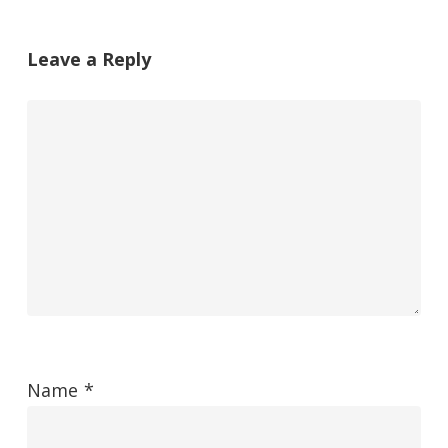
Leave a Reply
Name
*