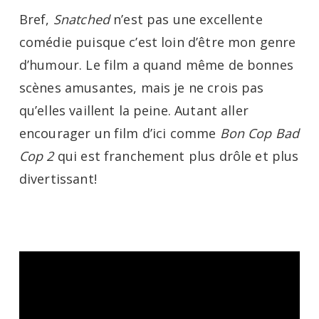
Bref,
Snatched
n’est pas une excellente
comédie puisque c’est loin d’être mon genre
d’humour. Le film a quand même de bonnes
scènes amusantes, mais je ne crois pas
qu’elles vaillent la peine. Autant aller
encourager un film d’ici comme
Bon Cop Bad
Cop 2
qui est franchement plus drôle et plus
divertissant!