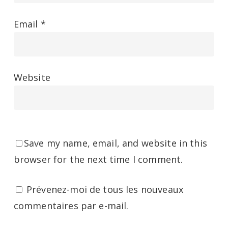
Email
*
Website
Save my name, email, and website in this
browser for the next time I comment.
Prévenez-moi de tous les nouveaux
commentaires par e-mail.