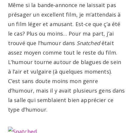
Même si la bande-annonce ne laissait pas
présager un excellent film, je m’attendais à
un film léger et amusant. Est-ce que ç’a été
le cas? Plus ou moins… Pour ma part, j’ai
trouvé que l’humour dans
Snatched
était
assez moyen comme tout le reste du film.
L’humour tourne autour de blagues de sein
à l’air et vulgaire (à quelques moments).
C’est sans doute moins mon genre
d’humour, mais il y avait plusieurs gens dans
la salle qui semblaient bien apprécier ce
type d’humour.