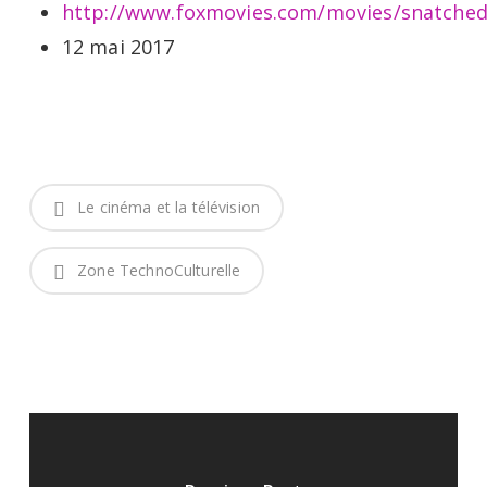
http://www.foxmovies.com/movies/snatche
12 mai 2017
Le cinéma et la télévision
Zone TechnoCulturelle