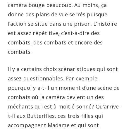
caméra bouge beaucoup. Au moins, ça
donne des plans de vue serrés puisque
l’action se situe dans une prison. L’histoire
est assez répétitive, c’est-à-dire des
combats, des combats et encore des
combats.
Il y a certains choix scénaristiques qui sont
assez questionnables. Par exemple,
pourquoi y a-t-il un moment d’une scène de
combats où la caméra devient un des
méchants qui est à moitié sonné? Qu’arrive-
t-il aux Butterflies, ces trois filles qui
accompagnent Madame et qui sont