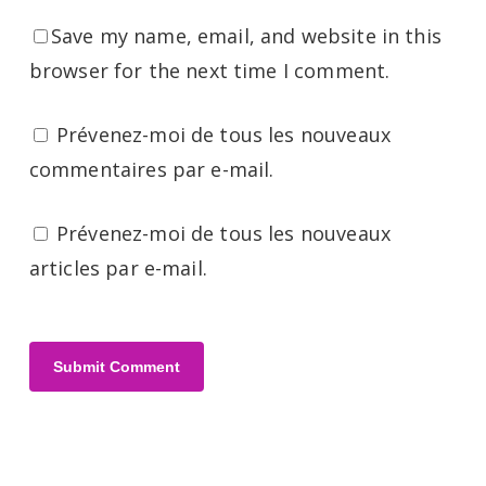
Save my name, email, and website in this
browser for the next time I comment.
Prévenez-moi de tous les nouveaux
commentaires par e-mail.
Prévenez-moi de tous les nouveaux
articles par e-mail.