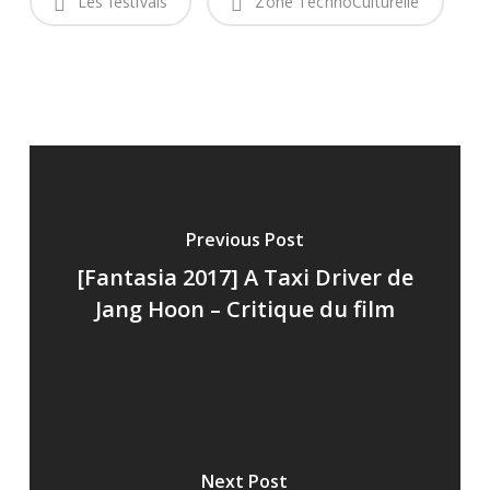
Les festivals
Zone TechnoCulturelle
Previous Post
[Fantasia 2017] A Taxi Driver de
Jang Hoon – Critique du film
Next Post