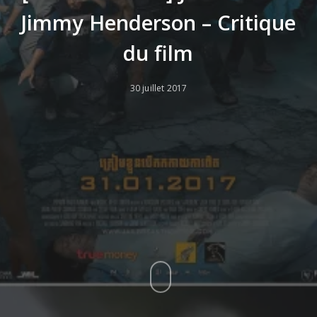
Jimmy Henderson – Critique
du film
30 juillet 2017