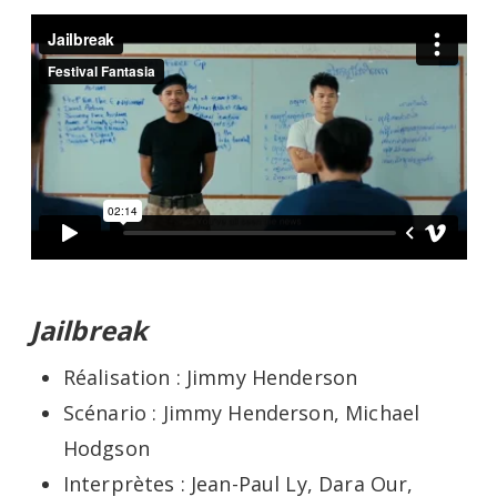
Jailbreak
Réalisation : Jimmy Henderson
Scénario : Jimmy Henderson, Michael
Hodgson
Interprètes : Jean-Paul Ly, Dara Our,