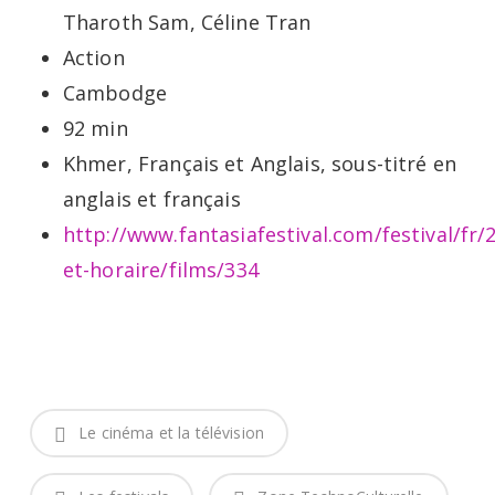
Tharoth Sam, Céline Tran
Action
Cambodge
92 min
Khmer, Français et Anglais, sous-titré en
anglais et français
http://www.fantasiafestival.com/festival/fr/
et-horaire/films/334
Le cinéma et la télévision