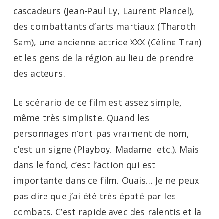
cascadeurs (Jean-Paul Ly, Laurent Plancel),
des combattants d’arts martiaux (Tharoth
Sam), une ancienne actrice XXX (Céline Tran)
et les gens de la région au lieu de prendre
des acteurs.
Le scénario de ce film est assez simple,
même très simpliste. Quand les
personnages n’ont pas vraiment de nom,
c’est un signe (Playboy, Madame, etc.). Mais
dans le fond, c’est l’action qui est
importante dans ce film. Ouais… Je ne peux
pas dire que j’ai été très épaté par les
combats. C’est rapide avec des ralentis et la