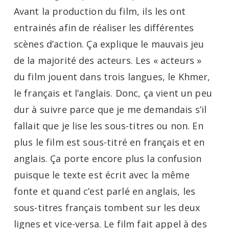
Avant la production du film, ils les ont
entrainés afin de réaliser les différentes
scènes d’action. Ça explique le mauvais jeu
de la majorité des acteurs. Les « acteurs »
du film jouent dans trois langues, le Khmer,
le français et l’anglais. Donc, ça vient un peu
dur à suivre parce que je me demandais s’il
fallait que je lise les sous-titres ou non. En
plus le film est sous-titré en français et en
anglais. Ça porte encore plus la confusion
puisque le texte est écrit avec la même
fonte et quand c’est parlé en anglais, les
sous-titres français tombent sur les deux
lignes et vice-versa. Le film fait appel à des