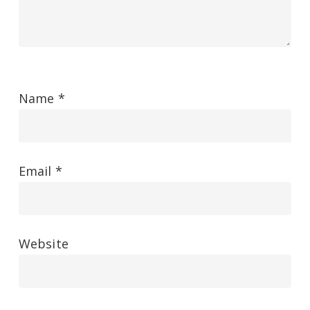
Name
*
Email
*
Website