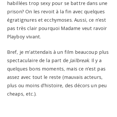
habillées trop sexy pour se battre dans une
prison? On les revoit à la fin avec quelques
égratignures et ecchymoses. Aussi, ce n’est
pas très clair pourquoi Madame veut ravoir
Playboy vivant.
Bref, je m’attendais à un film beaucoup plus
spectaculaire de la part de
Jailbreak
. Il y a
quelques bons moments, mais ce n’est pas
assez avec tout le reste (mauvais acteurs,
plus ou moins d’histoire, des décors un peu
cheaps, etc.).