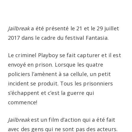
Jailbreak
a été présenté le 21 et le 29 juillet
2017 dans le cadre du festival Fantasia.
Le criminel Playboy se fait capturer et il est
envoyé en prison. Lorsque les quatre
policiers l’amènent à sa cellule, un petit
incident se produit. Tous les prisonniers
s’échappent et c’est la guerre qui
commence!
Jailbreak
est un film d’action qui a été fait
avec des gens qui ne sont pas des acteurs.