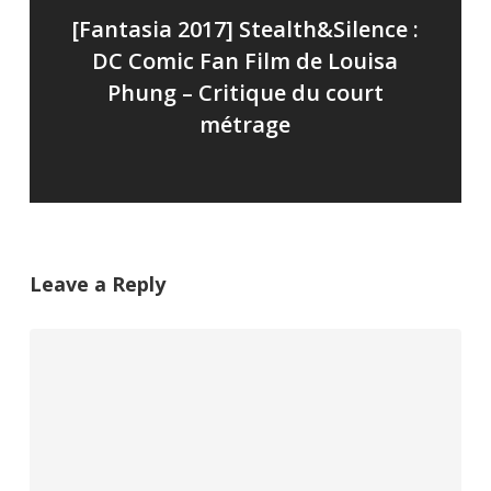
[Fantasia 2017] Stealth&Silence :
DC Comic Fan Film de Louisa
Phung – Critique du court
métrage
Leave a Reply