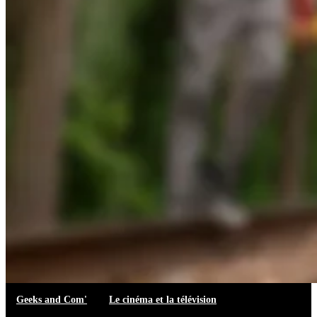
Geeks and Com'
Le cinéma et la télévision