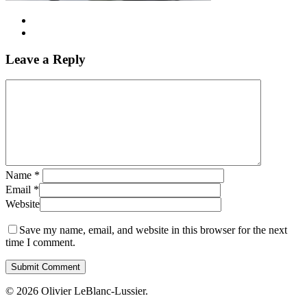
Leave a Reply
Name
*
Email
*
Website
Save my name, email, and website in this browser for the next
time I comment.
© 2026 Olivier LeBlanc-Lussier.