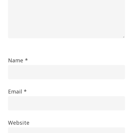
Name
*
Email
*
Website