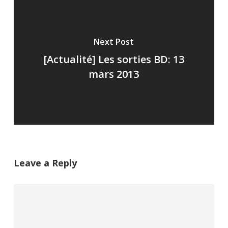
Next Post
[Actualité] Les sorties BD: 13
mars 2013
Leave a Reply