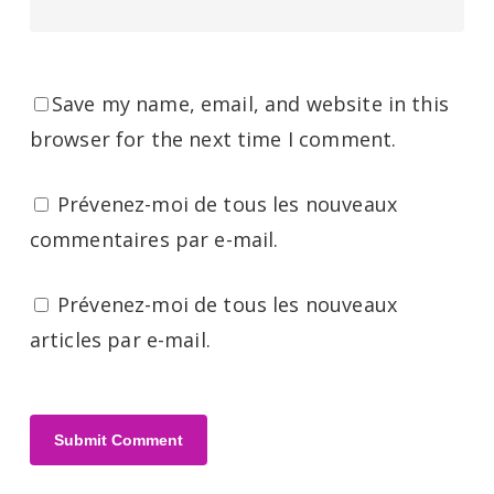
Save my name, email, and website in this
browser for the next time I comment.
Prévenez-moi de tous les nouveaux
commentaires par e-mail.
Prévenez-moi de tous les nouveaux
articles par e-mail.