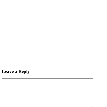
Leave a Reply