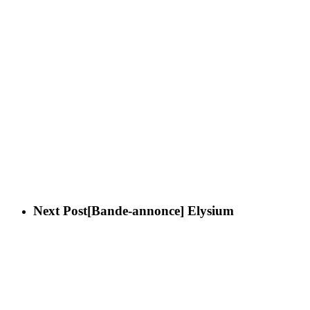
Next Post
[Bande-annonce] Elysium