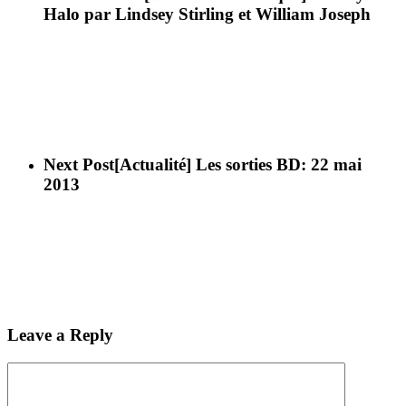
Halo par Lindsey Stirling et William Joseph
Next Post
[Actualité] Les sorties BD: 22 mai
2013
Leave a Reply