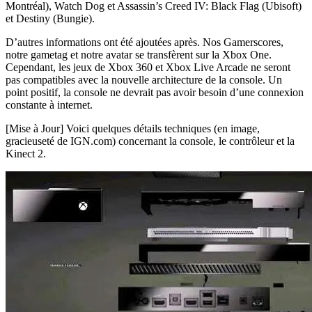
Montréal), Watch Dog et Assassin’s Creed IV: Black Flag (Ubisoft)
et Destiny (Bungie).
D’autres informations ont été ajoutées après. Nos Gamerscores,
notre gametag et notre avatar se transfèrent sur la Xbox One.
Cependant, les jeux de Xbox 360 et Xbox Live Arcade ne seront
pas compatibles avec la nouvelle architecture de la console. Un
point positif, la console ne devrait pas avoir besoin d’une connexion
constante à internet.
[Mise à Jour] Voici quelques détails techniques (en image,
gracieuseté de IGN.com) concernant la console, le contrôleur et la
Kinect 2.