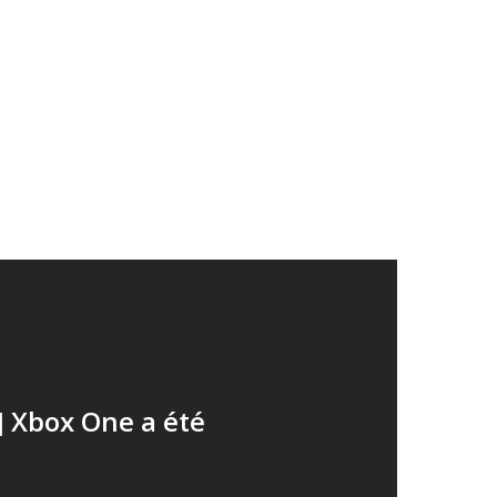
] Xbox One a été