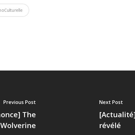
oCulturelle
Previous Post
Next Post
once] The
[Actualité
Wolverine
révélé