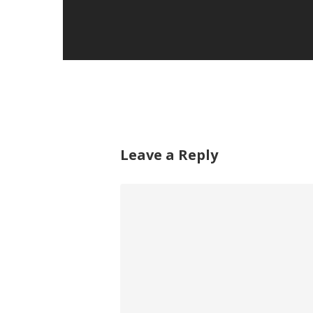
Leave a Reply