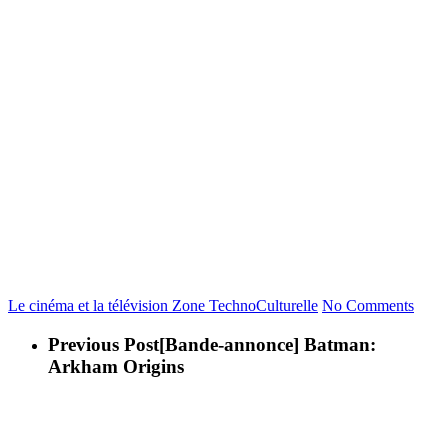
Le cinéma et la télévision
Zone TechnoCulturelle
No Comments
Previous Post
[Bande-annonce] Batman:
Arkham Origins