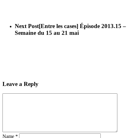
Next Post
[Entre les cases] Épisode 2013.15 –
Semaine du 15 au 21 mai
Leave a Reply
Name
*