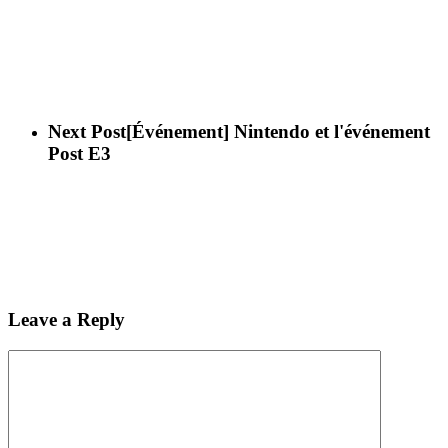
Next Post
[Événement] Nintendo et l'événement
Post E3
Leave a Reply