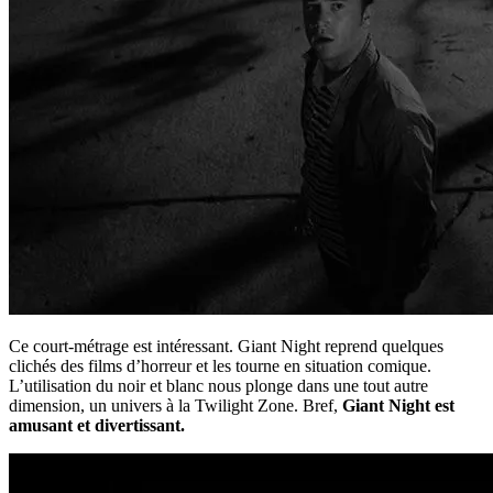
Ce court-métrage est intéressant. Giant Night reprend quelques
clichés des films d’horreur et les tourne en situation comique.
L’utilisation du noir et blanc nous plonge dans une tout autre
dimension, un univers à la Twilight Zone. Bref,
Giant Night est
amusant et divertissant.