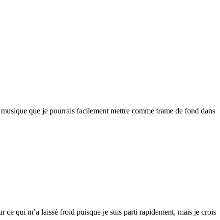
ne musique que je pourrais facilement mettre comme trame de fond dans
r ce qui m’a laissé froid puisque je suis parti rapidement, mais je crois