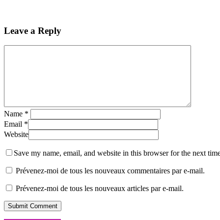
Leave a Reply
Name
*
Email
*
Website
Save my name, email, and website in this browser for the next tim
Prévenez-moi de tous les nouveaux commentaires par e-mail.
Prévenez-moi de tous les nouveaux articles par e-mail.