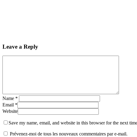
Leave a Reply
Name
*
Email
*
Website
Save my name, email, and website in this browser for the next tim
Prévenez-moi de tous les nouveaux commentaires par e-mail.