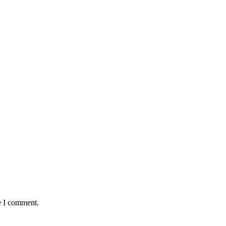
e I comment.