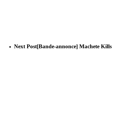
Next Post
[Bande-annonce] Machete Kills