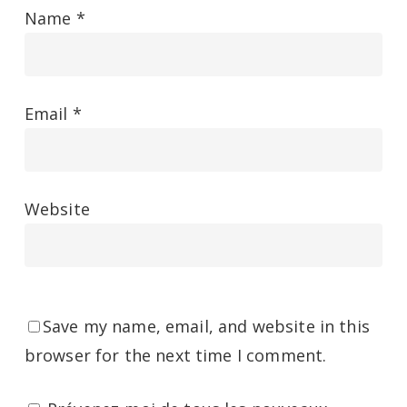
Name
*
Email
*
Website
Save my name, email, and website in this
browser for the next time I comment.