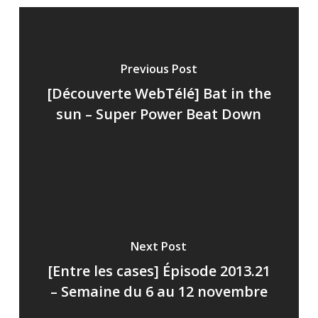
Previous Post
[Découverte WebTélé] Bat in the
sun – Super Power Beat Down
Next Post
[Entre les cases] Épisode 2013.21
– Semaine du 6 au 12 novembre