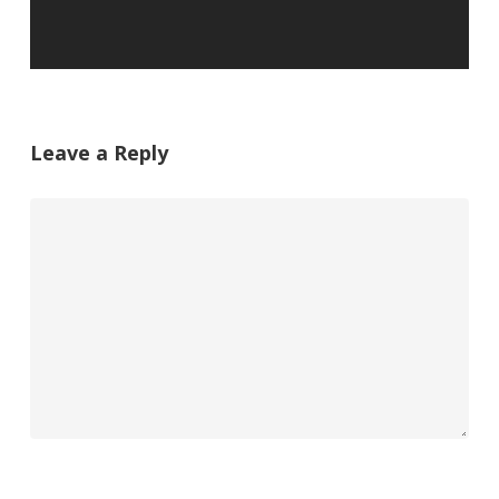
Leave a Reply