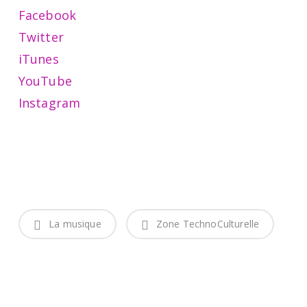
Facebook
Twitter
iTunes
YouTube
Instagram
La musique
Zone TechnoCulturelle