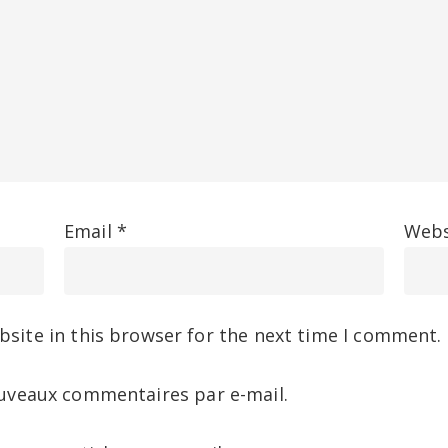
Email
*
Webs
site in this browser for the next time I comment.
uveaux commentaires par e-mail.