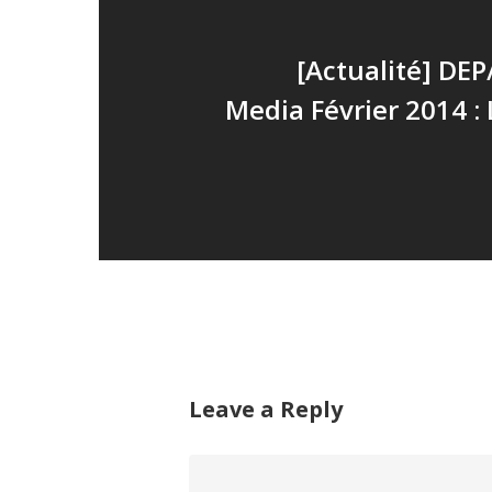
[Actualité] DE
Media Février 2014 : 
Leave a Reply