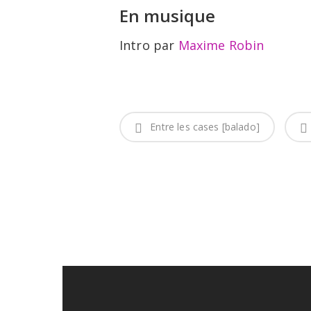
En musique
Intro par
Maxime Robin
Entre les cases [balado]