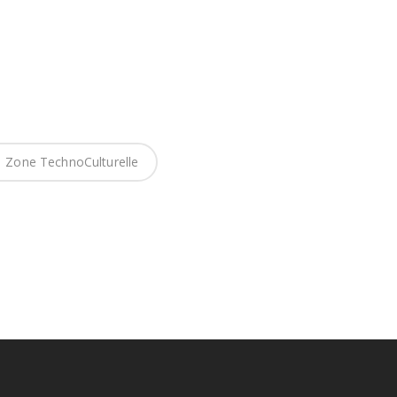
Zone TechnoCulturelle