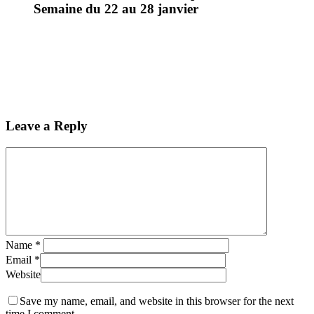
Semaine du 22 au 28 janvier
Leave a Reply
Name
*
Email
*
Website
Save my name, email, and website in this browser for the next
time I comment.