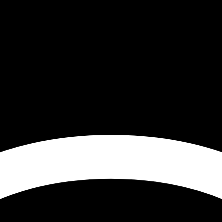
uin 2014