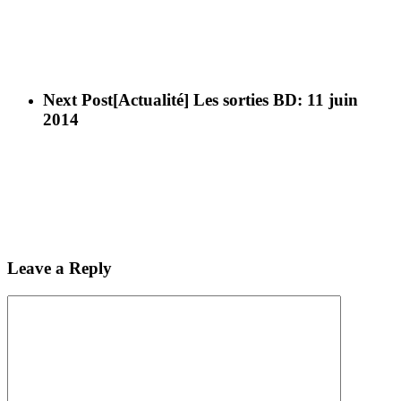
Next Post
[Actualité] Les sorties BD: 11 juin
2014
Leave a Reply