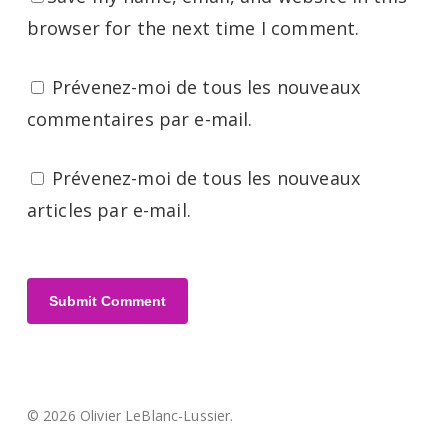
browser for the next time I comment.
Prévenez-moi de tous les nouveaux
commentaires par e-mail.
Prévenez-moi de tous les nouveaux
articles par e-mail.
© 2026 Olivier LeBlanc-Lussier.