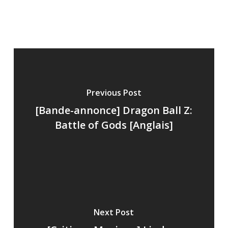
Previous Post
[Bande-annonce] Dragon Ball Z:
Battle of Gods [Anglais]
Next Post