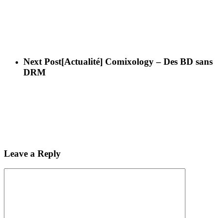
Next Post
[Actualité] Comixology – Des BD sans
DRM
Leave a Reply