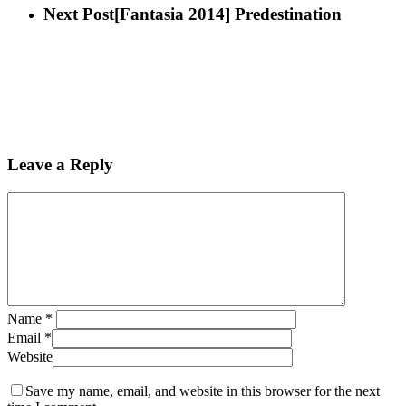
Next Post
[Fantasia 2014] Predestination
Leave a Reply
Name
*
Email
*
Website
Save my name, email, and website in this browser for the next