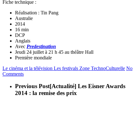
Fiche technique :
Réalisation : Tin Pang
Australie
2014
16 min
DCP
Anglais
Avec
Predestination
Jeudi 24 juillet à 21 h 45 au théâtre Hall
Première mondiale
Le cinéma et la télévision
Les festivals
Zone TechnoCulturelle
No
Comments
Previous Post
[Actualité] Les Eisner Awards
2014 : la remise des prix