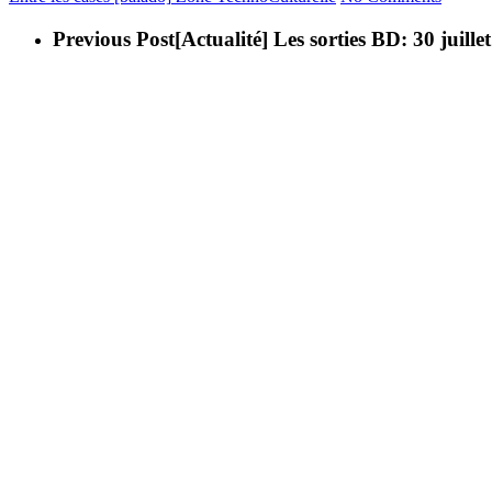
Previous Post
[Actualité] Les sorties BD: 30 juille