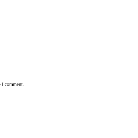
e I comment.