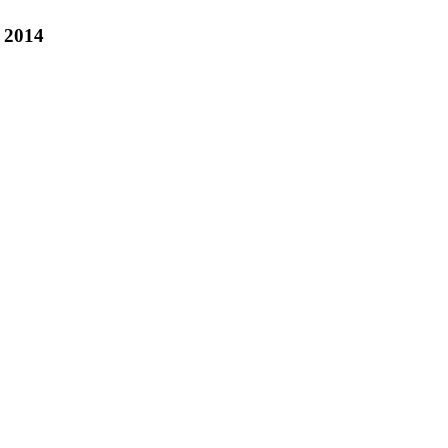
t 2014