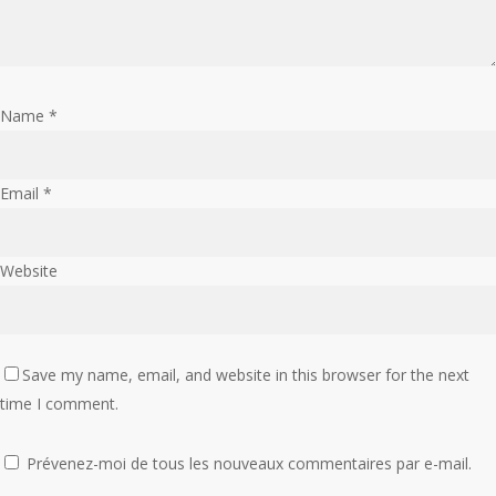
Name
*
Email
*
Website
Save my name, email, and website in this browser for the next
time I comment.
Prévenez-moi de tous les nouveaux commentaires par e-mail.