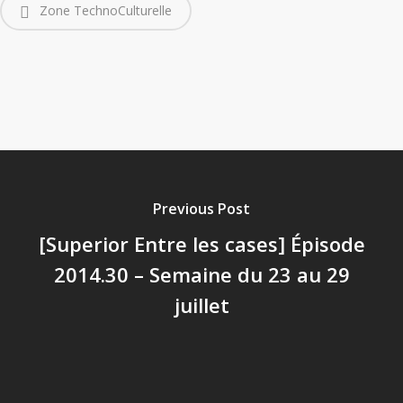
Zone TechnoCulturelle
Previous Post
[Superior Entre les cases] Épisode
2014.30 – Semaine du 23 au 29
juillet