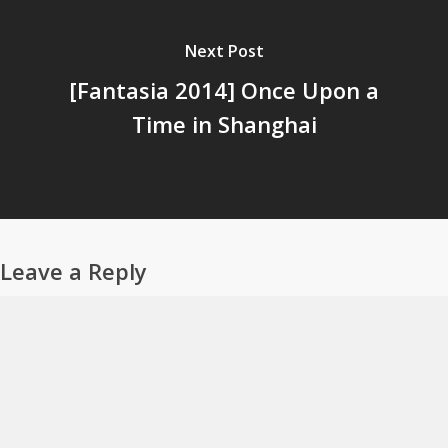
Next Post
[Fantasia 2014] Once Upon a
Time in Shanghai
Leave a Reply