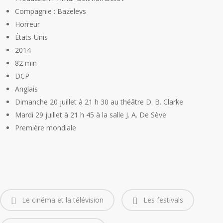
Compagnie : Bazelevs
Horreur
États-Unis
2014
82 min
DCP
Anglais
Dimanche 20 juillet à 21 h 30 au théâtre D. B. Clarke
Mardi 29 juillet à 21 h 45 à la salle J. A. De Sève
Première mondiale
Le cinéma et la télévision
Les festivals