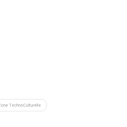
one TechnoCulturelle