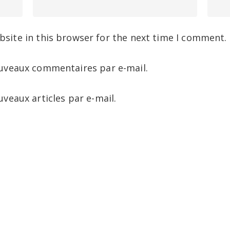
site in this browser for the next time I comment.
uveaux commentaires par e-mail.
veaux articles par e-mail.