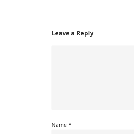
Leave a Reply
Name
*