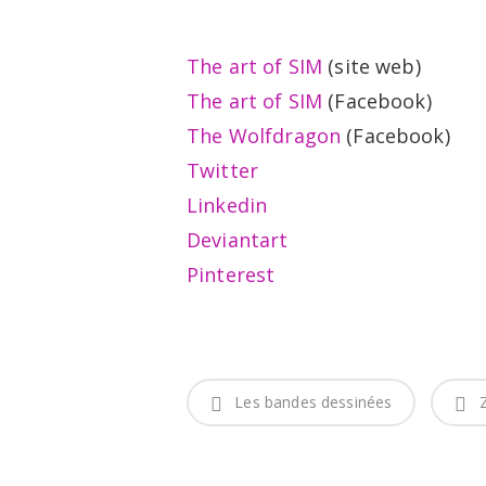
The art of SIM
(site web)
The art of SIM
(Facebook)
The Wolfdragon
(Facebook)
Twitter
Linkedin
Deviantart
Pinterest
Les bandes dessinées
Z