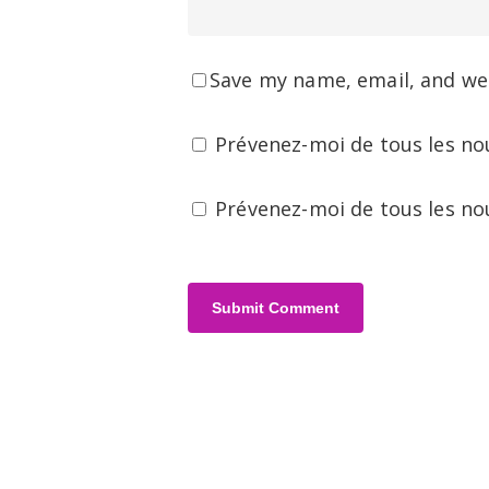
Save my name, email, and web
Prévenez-moi de tous les no
Prévenez-moi de tous les nou