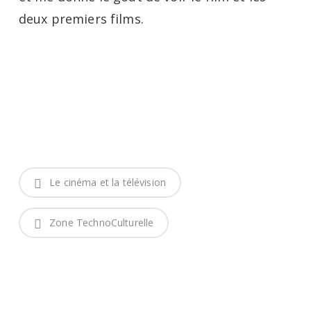
deux premiers films.
Le cinéma et la télévision
Zone TechnoCulturelle