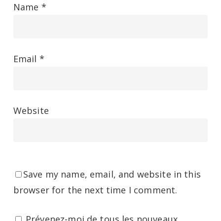
Name
*
Email
*
Website
Save my name, email, and website in this
browser for the next time I comment.
Prévenez-moi de tous les nouveaux