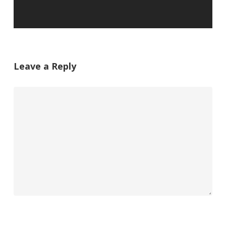
Leave a Reply