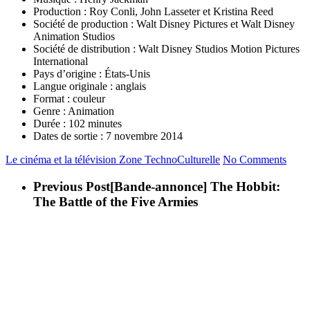
Production : Roy Conli, John Lasseter et Kristina Reed
Société de production : Walt Disney Pictures et Walt Disney
Animation Studios
Société de distribution : Walt Disney Studios Motion Pictures
International
Pays d’origine : États-Unis
Langue originale : anglais
Format : couleur
Genre : Animation
Durée : 102 minutes
Dates de sortie : 7 novembre 2014
Le cinéma et la télévision
Zone TechnoCulturelle
No Comments
Previous Post
[Bande-annonce] The Hobbit:
The Battle of the Five Armies