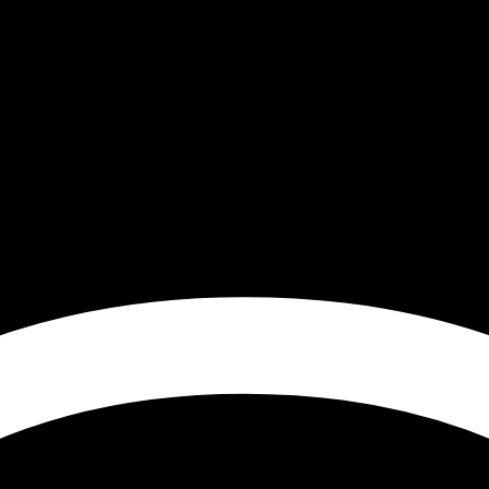
rier 2015