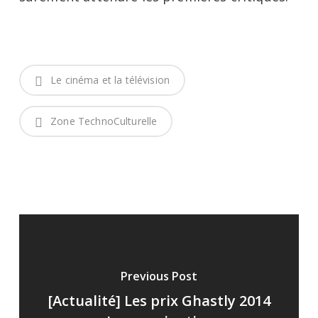
Le cinéma et la télévision
Zone TechnoCulturelle
Previous Post
[Actualité] Les prix Ghastly 2014