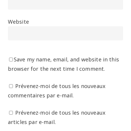
Website
Save my name, email, and website in this
browser for the next time I comment.
Prévenez-moi de tous les nouveaux
commentaires par e-mail.
Prévenez-moi de tous les nouveaux
articles par e-mail.