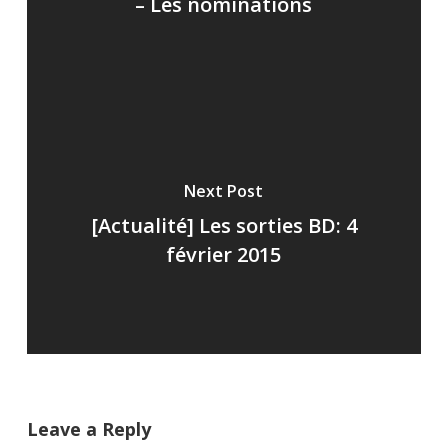
– Les nominations
Next Post
[Actualité] Les sorties BD: 4
février 2015
Leave a Reply