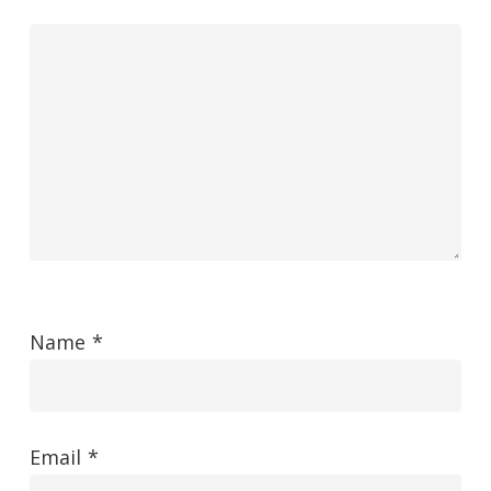
Name
*
Email
*