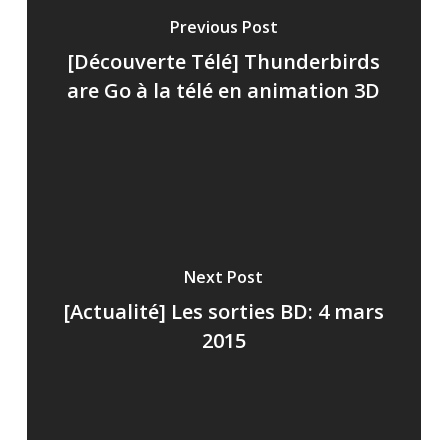
Previous Post
[Découverte Télé] Thunderbirds
are Go à la télé en animation 3D
Next Post
[Actualité] Les sorties BD: 4 mars
2015