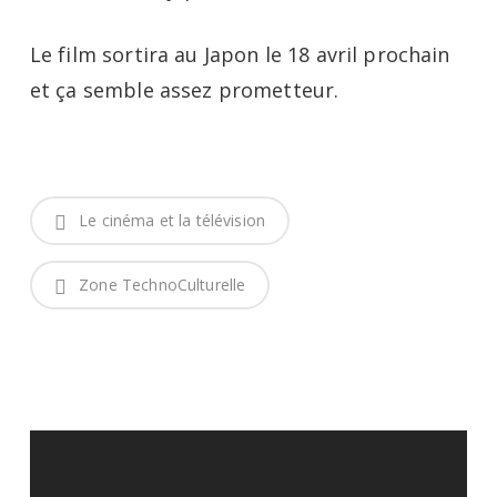
Le film sortira au Japon le 18 avril prochain
et ça semble assez prometteur.
Le cinéma et la télévision
Zone TechnoCulturelle