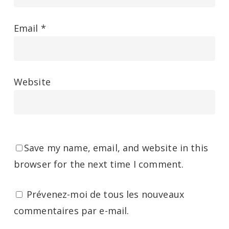
Email
*
Website
Save my name, email, and website in this
browser for the next time I comment.
Prévenez-moi de tous les nouveaux
commentaires par e-mail.