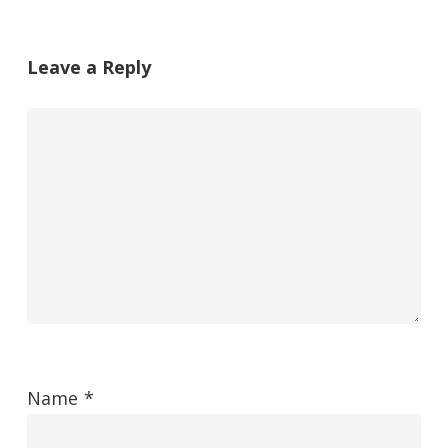
Leave a Reply
Name
*