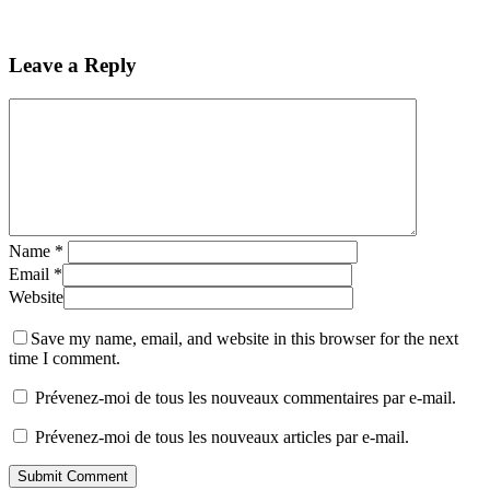
Leave a Reply
Name
*
Email
*
Website
Save my name, email, and website in this browser for the next
time I comment.
Prévenez-moi de tous les nouveaux commentaires par e-mail.
Prévenez-moi de tous les nouveaux articles par e-mail.