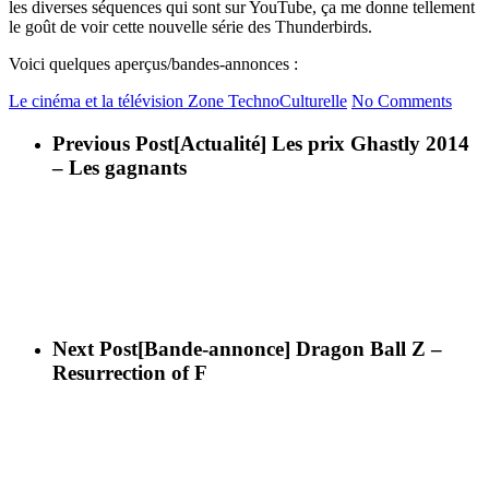
les diverses séquences qui sont sur YouTube, ça me donne tellement
le goût de voir cette nouvelle série des Thunderbirds.
Voici quelques aperçus/bandes-annonces :
Le cinéma et la télévision
Zone TechnoCulturelle
No Comments
Previous Post
[Actualité] Les prix Ghastly 2014
– Les gagnants
Next Post
[Bande-annonce] Dragon Ball Z –
Resurrection of F