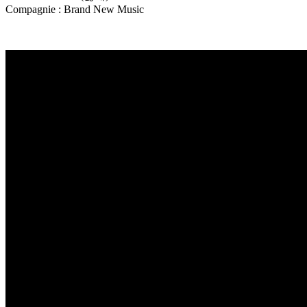
Compagnie : Brand New Music