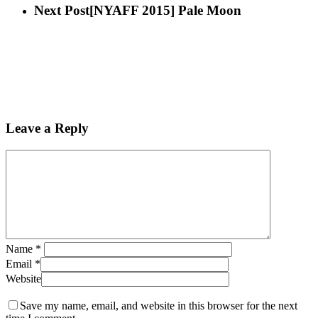
Next Post
[NYAFF 2015] Pale Moon
Leave a Reply
Name
*
Email
*
Website
Save my name, email, and website in this browser for the next