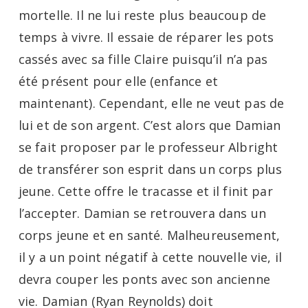
mortelle. Il ne lui reste plus beaucoup de
temps à vivre. Il essaie de réparer les pots
cassés avec sa fille Claire puisqu’il n’a pas
été présent pour elle (enfance et
maintenant). Cependant, elle ne veut pas de
lui et de son argent. C’est alors que Damian
se fait proposer par le professeur Albright
de transférer son esprit dans un corps plus
jeune. Cette offre le tracasse et il finit par
l’accepter. Damian se retrouvera dans un
corps jeune et en santé. Malheureusement,
il y a un point négatif à cette nouvelle vie, il
devra couper les ponts avec son ancienne
vie. Damian (Ryan Reynolds) doit