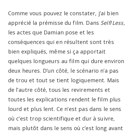
Comme vous pouvez le constater, j’ai bien
apprécié la prémisse du film. Dans
Self
/
Less
,
les actes que Damian pose et les
conséquences qui en résultent sont très
bien expliqués, même si ça apportait
quelques longueurs au film qui dure environ
deux heures. D’un côté, le scénario n’a pas
de trou et tout se tient logiquement. Mais
de l’autre côté, tous les revirements et
toutes les explications rendent le film plus
lourd et plus lent. Ce n’est pas dans le sens
où c’est trop scientifique et dur à suivre,
mais plutôt dans le sens où c’est long avant