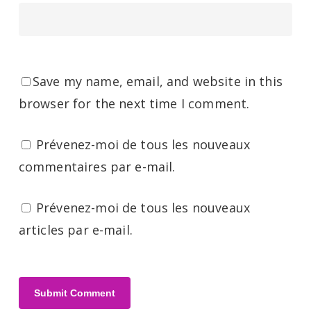
Save my name, email, and website in this
browser for the next time I comment.
Prévenez-moi de tous les nouveaux
commentaires par e-mail.
Prévenez-moi de tous les nouveaux
articles par e-mail.