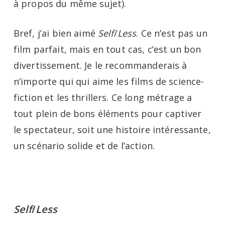
à propos du même sujet).
Bref, j’ai bien aimé
Self
/
Less
. Ce n’est pas un
film parfait, mais en tout cas, c’est un bon
divertissement. Je le recommanderais à
n’importe qui qui aime les films de science-
fiction et les thrillers. Ce long métrage a
tout plein de bons éléments pour captiver
le spectateur, soit une histoire intéressante,
un scénario solide et de l’action.
Self
/
Less