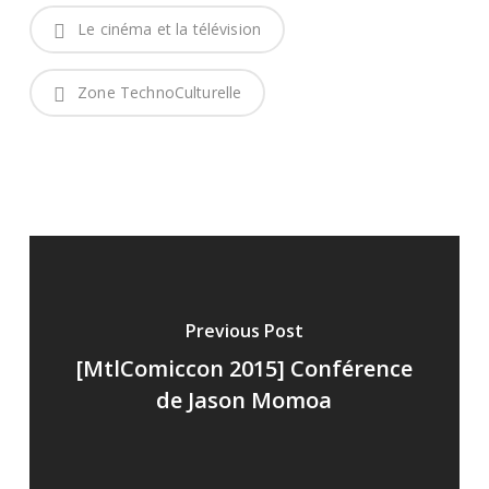
Le cinéma et la télévision
Zone TechnoCulturelle
Previous Post
[MtlComiccon 2015] Conférence
de Jason Momoa