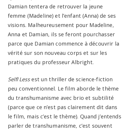
Damian tentera de retrouver la jeune
femme (Madeline) et l’enfant (Anna) de ses
visions. Malheureusement pour Madeline,
Anna et Damian, ils se feront pourchasser
parce que Damian commence à découvrir la
vérité sur son nouveau corps et sur les
pratiques du professeur Albright.
Self
/
Less
est un thriller de science-fiction
peu conventionnel. Le film aborde le thème
du transhumanisme avec brio et subtilité
(parce que ce n’est pas clairement dit dans
le film, mais c’est le thème). Quand j’entends
parler de transhumanisme, c’est souvent