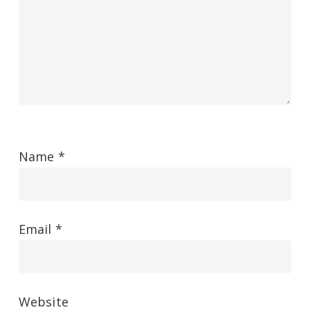
Name
*
Email
*
Website