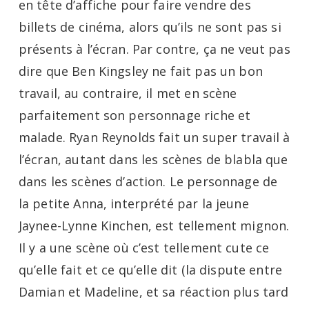
en tête d’affiche pour faire vendre des
billets de cinéma, alors qu’ils ne sont pas si
présents à l’écran. Par contre, ça ne veut pas
dire que Ben Kingsley ne fait pas un bon
travail, au contraire, il met en scène
parfaitement son personnage riche et
malade. Ryan Reynolds fait un super travail à
l’écran, autant dans les scènes de blabla que
dans les scènes d’action. Le personnage de
la petite Anna, interprété par la jeune
Jaynee-Lynne Kinchen, est tellement mignon.
Il y a une scène où c’est tellement cute ce
qu’elle fait et ce qu’elle dit (la dispute entre
Damian et Madeline, et sa réaction plus tard