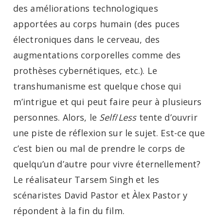
des améliorations technologiques
apportées au corps humain (des puces
électroniques dans le cerveau, des
augmentations corporelles comme des
prothèses cybernétiques, etc.). Le
transhumanisme est quelque chose qui
m’intrigue et qui peut faire peur à plusieurs
personnes. Alors, le
Self
/
Less
tente d’ouvrir
une piste de réflexion sur le sujet. Est-ce que
c’est bien ou mal de prendre le corps de
quelqu’un d’autre pour vivre éternellement?
Le réalisateur Tarsem Singh et les
scénaristes David Pastor et Àlex Pastor y
répondent à la fin du film.