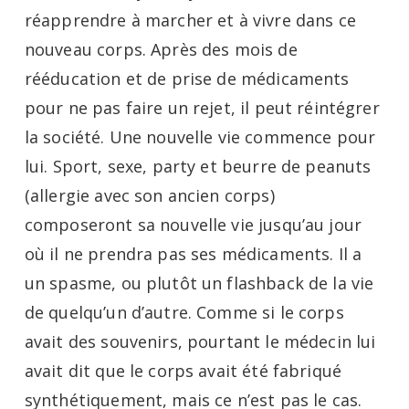
réapprendre à marcher et à vivre dans ce
nouveau corps. Après des mois de
rééducation et de prise de médicaments
pour ne pas faire un rejet, il peut réintégrer
la société. Une nouvelle vie commence pour
lui. Sport, sexe, party et beurre de peanuts
(allergie avec son ancien corps)
composeront sa nouvelle vie jusqu’au jour
où il ne prendra pas ses médicaments. Il a
un spasme, ou plutôt un flashback de la vie
de quelqu’un d’autre. Comme si le corps
avait des souvenirs, pourtant le médecin lui
avait dit que le corps avait été fabriqué
synthétiquement, mais ce n’est pas le cas.