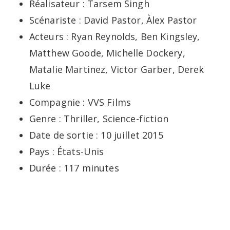
Réalisateur : Tarsem Singh
Scénariste : David Pastor, Àlex Pastor
Acteurs : Ryan Reynolds, Ben Kingsley,
Matthew Goode, Michelle Dockery,
Matalie Martinez, Victor Garber, Derek
Luke
Compagnie : VVS Films
Genre : Thriller, Science-fiction
Date de sortie : 10 juillet 2015
Pays : États-Unis
Durée : 117 minutes