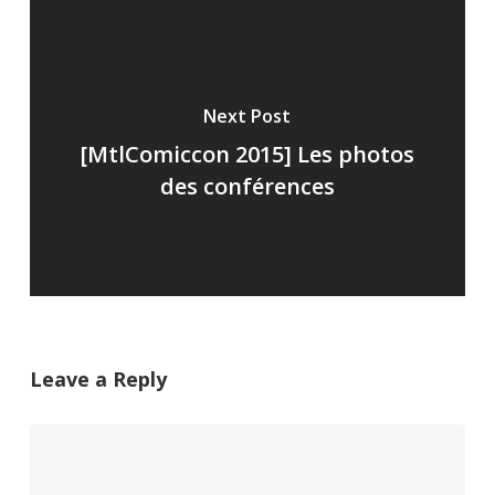
Next Post
[MtlComiccon 2015] Les photos
des conférences
Leave a Reply