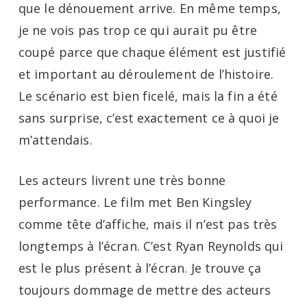
que le dénouement arrive. En même temps,
je ne vois pas trop ce qui aurait pu être
coupé parce que chaque élément est justifié
et important au déroulement de l’histoire.
Le scénario est bien ficelé, mais la fin a été
sans surprise, c’est exactement ce à quoi je
m’attendais.
Les acteurs livrent une très bonne
performance. Le film met Ben Kingsley
comme tête d’affiche, mais il n’est pas très
longtemps à l’écran. C’est Ryan Reynolds qui
est le plus présent à l’écran. Je trouve ça
toujours dommage de mettre des acteurs