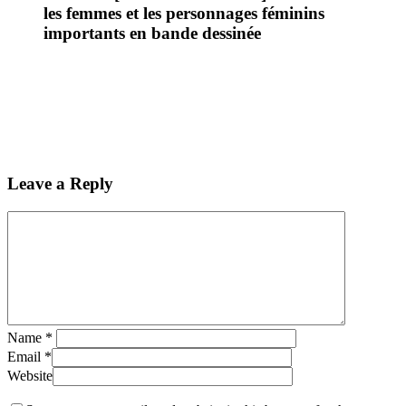
les femmes et les personnages féminins
importants en bande dessinée
Leave a Reply
Name
*
Email
*
Website