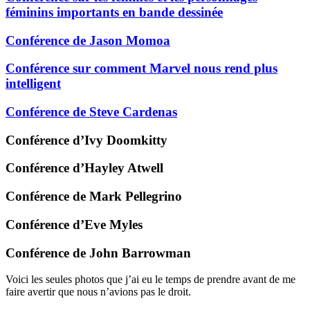
féminins importants en bande dessinée
Conférence de Jason Momoa
Conférence sur comment Marvel nous rend plus
intelligent
Conférence de Steve Cardenas
Conférence d’Ivy Doomkitty
Conférence d’Hayley Atwell
Conférence de Mark Pellegrino
Conférence d’Eve Myles
Conférence de John Barrowman
Voici les seules photos que j’ai eu le temps de prendre avant de me
faire avertir que nous n’avions pas le droit.