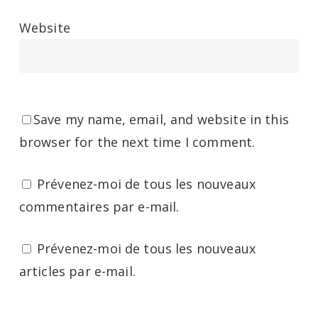
Website
Save my name, email, and website in this
browser for the next time I comment.
Prévenez-moi de tous les nouveaux
commentaires par e-mail.
Prévenez-moi de tous les nouveaux
articles par e-mail.