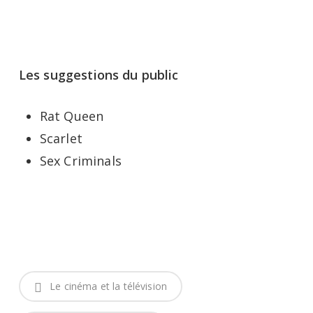
Les suggestions du public
Rat Queen
Scarlet
Sex Criminals
Le cinéma et la télévision