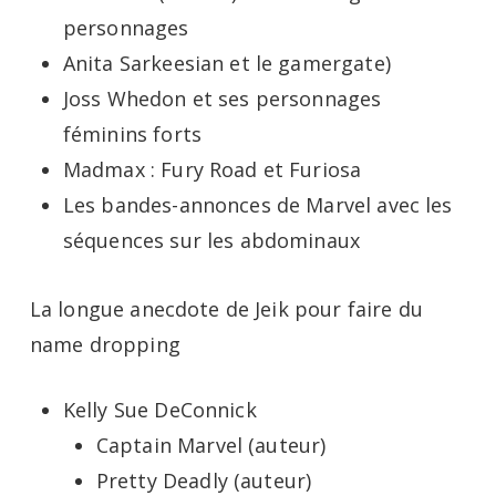
personnages
Anita Sarkeesian et le gamergate)
Joss Whedon et ses personnages
féminins forts
Madmax : Fury Road et Furiosa
Les bandes-annonces de Marvel avec les
séquences sur les abdominaux
La longue anecdote de Jeik pour faire du
name dropping
Kelly Sue DeConnick
Captain Marvel (auteur)
Pretty Deadly (auteur)