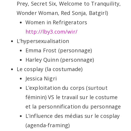
Prey, Secret Six, Welcome to Tranquility,
Wonder Woman, Red Sonja, Batgirl)
Women in Refrigerators
http://lby3.com/wir/
L’hypersexualisation
Emma Frost (personnage)
Harley Quinn (personnage)
Le cosplay (la costumade)
Jessica Nigri
L’exploitation du corps (surtout
féminin) VS le travail sur le costume
et la personnification du personnage
L’influence des médias sur le cosplay
(agenda-framing)