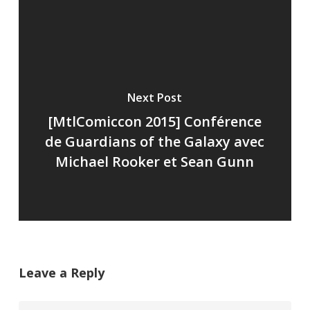
Next Post
[MtlComiccon 2015] Conférence
de Guardians of the Galaxy avec
Michael Rooker et Sean Gunn
Leave a Reply