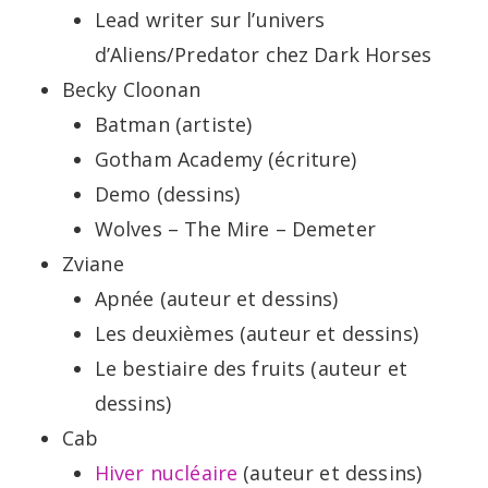
Lead writer sur l’univers
d’Aliens/Predator chez Dark Horses
Becky Cloonan
Batman (artiste)
Gotham Academy (écriture)
Demo (dessins)
Wolves – The Mire – Demeter
Zviane
Apnée (auteur et dessins)
Les deuxièmes (auteur et dessins)
Le bestiaire des fruits (auteur et
dessins)
Cab
Hiver nucléaire
(auteur et dessins)