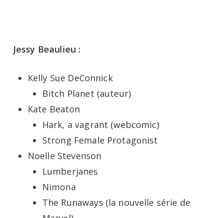
Jessy Beaulieu :
Kelly Sue DeConnick
Bitch Planet (auteur)
Kate Beaton
Hark, a vagrant (webcomic)
Strong Female Protagonist
Noelle Stevenson
Lumberjanes
Nimona
The Runaways (la nouvelle série de