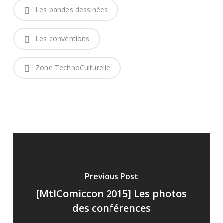
Les bandes dessinées
Les conventions
Zone TechnoCulturelle
Previous Post
[MtlComiccon 2015] Les photos
des conférences