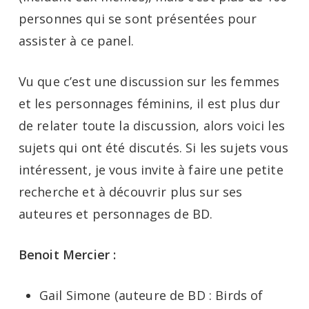
personnes qui se sont présentées pour
assister à ce panel.
Vu que c’est une discussion sur les femmes
et les personnages féminins, il est plus dur
de relater toute la discussion, alors voici les
sujets qui ont été discutés. Si les sujets vous
intéressent, je vous invite à faire une petite
recherche et à découvrir plus sur ses
auteures et personnages de BD.
Benoit Mercier :
Gail Simone (auteure de BD : Birds of