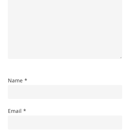
Name
*
Email
*