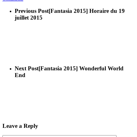
Previous Post
[Fantasia 2015] Horaire du 19
juillet 2015
Next Post
[Fantasia 2015] Wonderful World
End
Leave a Reply