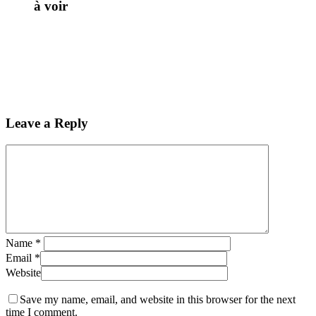
à voir
Leave a Reply
Name
*
Email
*
Website
Save my name, email, and website in this browser for the next
time I comment.