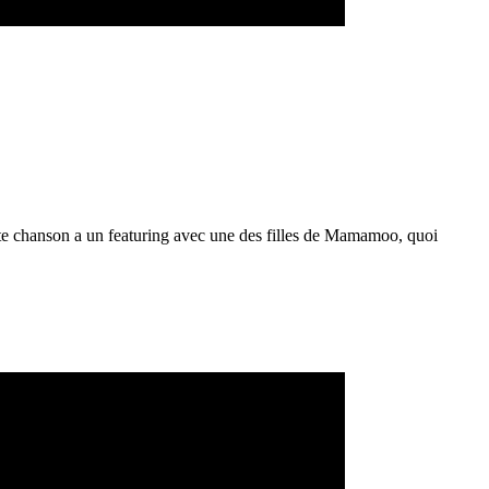
tte chanson a un featuring avec une des filles de Mamamoo, quoi