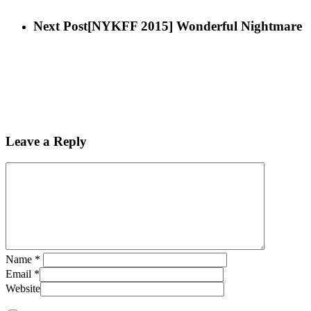
Next Post
[NYKFF 2015] Wonderful Nightmare
Leave a Reply
Name
*
Email
*
Website